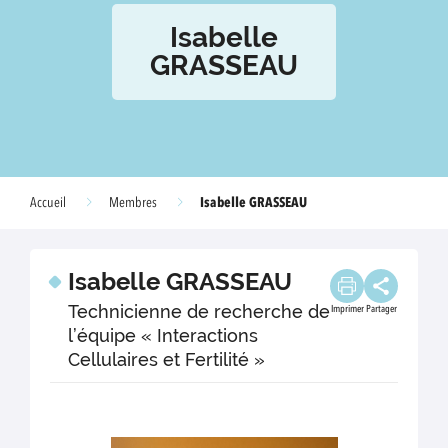
Isabelle
GRASSEAU
Isabelle GRASSEAU
Accueil
Membres
Isabelle GRASSEAU
Technicienne de recherche de
Imprimer
Partager
l’équipe « Interactions
Cellulaires et Fertilité »