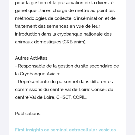
pour la gestion et la préservation de la diversité
génétique. J’ai en charge de mettre au point les
méthodologies de collecte, d’insémination et de
traitement des semences en vue de leur
introduction dans la cryobanque nationale des
animaux domestiques (CRB anim).
Autres Activités :
- Responsable de la gestion du site secondaire de
la Cryobanque Aviaire
- Représentante du personnel dans différentes
commissions du centre Val de Loire: Conseil du
centre Val de Loire, CHSCT, COPIL.
Publications:
First insights on seminal extracellular vesicles