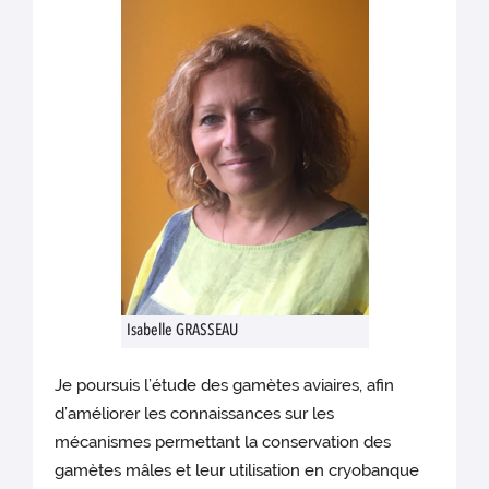
Isabelle GRASSEAU
Je poursuis l’étude des gamètes aviaires, afin
d’améliorer les connaissances sur les
mécanismes permettant la conservation des
gamètes mâles et leur utilisation en cryobanque